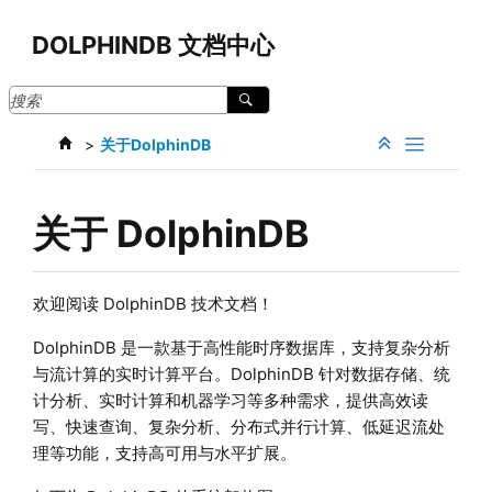
跳转到主要内容
DOLPHINDB 文档中心
关于DolphinDB
关于 DolphinDB
欢迎阅读 DolphinDB 技术文档！
DolphinDB 是一款基于高性能时序数据库，支持复杂分析
与流计算的实时计算平台。DolphinDB 针对数据存储、统
计分析、实时计算和机器学习等多种需求，提供高效读
写、快速查询、复杂分析、分布式并行计算、低延迟流处
理等功能，支持高可用与水平扩展。