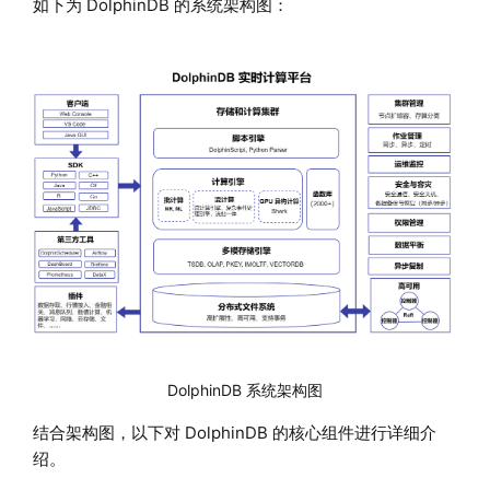
如下为 DolphinDB 的系统架构图：
DolphinDB 系统架构图
结合架构图，以下对 DolphinDB 的核心组件进行详细介
绍。